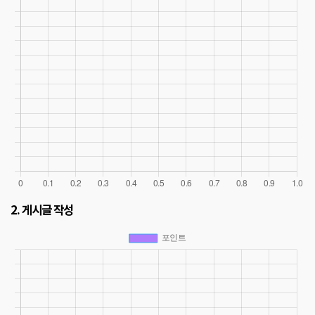
2. 게시글 작성