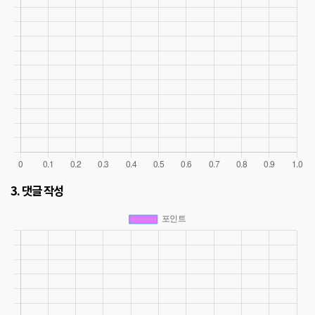
3. 댓글 작성