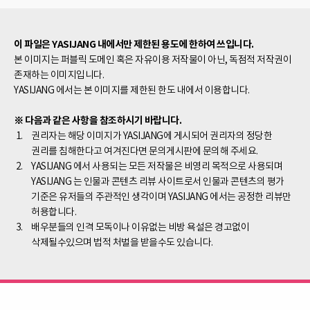
이 파일은 YASIJANG 내에서만 제한된 용도에 한하여 쓰입니다.
본 이미지는 퍼블릭 도메인 혹은 자유이용 저작물이 아닌, 독점적 저작권이
존재하는 이미지입니다.
YASIJANG 에서는 본 이미지를 제한된 한도 내에서 이용합니다.
※ 다음과 같은 사항을 참조하시기 바랍니다.
권리자는 해당 이미지가 YASIJANG에 게시되어 권리자의 정당한
권리를 침해한다고 여겨진다면 문의게시판에 문의해 주세요.
YASIJANG 에서 사용되는 모든 저작물은 비영리 목적으로 사용되며
YASIJANG 는 인물과 콘텐츠 리뷰 사이트로서 인물과 콘텐츠의 평가
기준은 유저들의 주관적인 생각이며 YASIJANG 에서는 공정한 리뷰만
허용합니다.
배우분들의 인격 모독이나 이유없는 비방 욕설은 경고없이
삭제될수있으며 법적 처벌을 받을수도 있습니다.