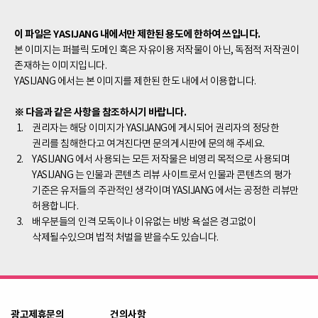
이 파일은 YASIJANG 내에서만 제한된 용도에 한하여 쓰입니다.
본 이미지는 퍼블릭 도메인 혹은 자유이용 저작물이 아닌, 독점적 저작권이
존재하는 이미지입니다.
YASIJANG 에서는 본 이미지를 제한된 한도 내에서 이용합니다.
※ 다음과 같은 사항을 참조하시기 바랍니다.
권리자는 해당 이미지가 YASIJANG에 게시되어 권리자의 정당한
권리를 침해한다고 여겨진다면 문의게시판에 문의해 주세요.
YASIJANG 에서 사용되는 모든 저작물은 비영리 목적으로 사용되며
YASIJANG 는 인물과 콘텐츠 리뷰 사이트로서 인물과 콘텐츠의 평가
기준은 유저들의 주관적인 생각이며 YASIJANG 에서는 공정한 리뷰만
허용합니다.
배우분들의 인격 모독이나 이유없는 비방 욕설은 경고없이
삭제될수있으며 법적 처벌을 받을수도 있습니다.
광고제휴문의
건의사항