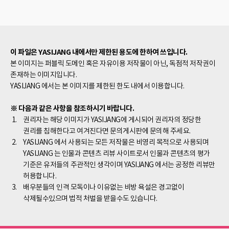
이 파일은 YASIJANG 내에서만 제한된 용도에 한하여 쓰입니다.
본 이미지는 퍼블릭 도메인 혹은 자유이용 저작물이 아닌, 독점적 저작권이
존재하는 이미지입니다.
YASIJANG 에서는 본 이미지를 제한된 한도 내에서 이용합니다.
※ 다음과 같은 사항을 참조하시기 바랍니다.
권리자는 해당 이미지가 YASIJANG에 게시되어 권리자의 정당한
권리를 침해한다고 여겨진다면 문의게시판에 문의해 주세요.
YASIJANG 에서 사용되는 모든 저작물은 비영리 목적으로 사용되며
YASIJANG 는 인물과 콘텐츠 리뷰 사이트로서 인물과 콘텐츠의 평가
기준은 유저들의 주관적인 생각이며 YASIJANG 에서는 공정한 리뷰만
허용합니다.
배우분들의 인격 모독이나 이유없는 비방 욕설은 경고없이
삭제될수있으며 법적 처벌을 받을수도 있습니다.