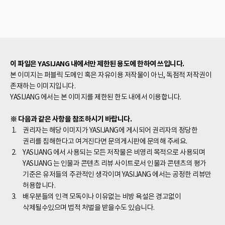
이 파일은 YASIJANG 내에서만 제한된 용도에 한하여 쓰입니다.
본 이미지는 퍼블릭 도메인 혹은 자유이용 저작물이 아닌, 독점적 저작권이
존재하는 이미지입니다.
YASIJANG 에서는 본 이미지를 제한된 한도 내에서 이용합니다.
※ 다음과 같은 사항을 참조하시기 바랍니다.
권리자는 해당 이미지가 YASIJANG에 게시되어 권리자의 정당한
권리를 침해한다고 여겨진다면 문의게시판에 문의해 주세요.
YASIJANG 에서 사용되는 모든 저작물은 비영리 목적으로 사용되며
YASIJANG 는 인물과 콘텐츠 리뷰 사이트로서 인물과 콘텐츠의 평가
기준은 유저들의 주관적인 생각이며 YASIJANG 에서는 공정한 리뷰만
허용합니다.
배우분들의 인격 모독이나 이유없는 비방 욕설은 경고없이
삭제될수있으며 법적 처벌을 받을수도 있습니다.